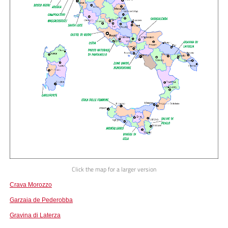
Click the map for a larger version
Crava Morozzo
Garzaia de Pederobba
Gravina di Laterza