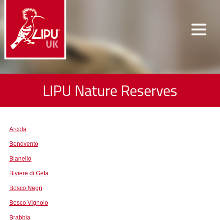
LIPU Nature Reserves
Arcola
Benevento
Bianello
Biviere di Gela
Bosco Negri
Bosco Vignolo
Brabbia