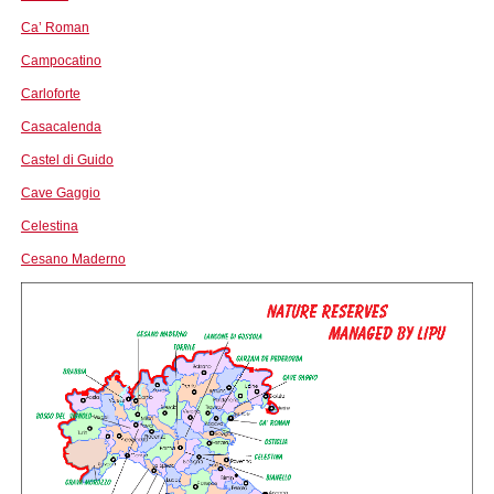
Ca’ Roman
Campocatino
Carloforte
Casacalenda
Castel di Guido
Cave Gaggio
Celestina
Cesano Maderno